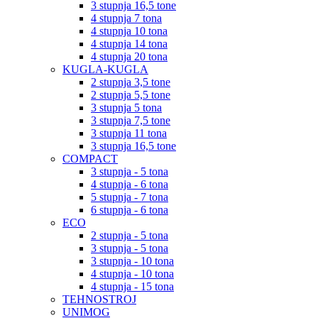
3 stupnja 16,5 tone
4 stupnja 7 tona
4 stupnja 10 tona
4 stupnja 14 tona
4 stupnja 20 tona
KUGLA-KUGLA
2 stupnja 3,5 tone
2 stupnja 5,5 tone
3 stupnja 5 tona
3 stupnja 7,5 tone
3 stupnja 11 tona
3 stupnja 16,5 tone
COMPACT
3 stupnja - 5 tona
4 stupnja - 6 tona
5 stupnja - 7 tona
6 stupnja - 6 tona
ECO
2 stupnja - 5 tona
3 stupnja - 5 tona
3 stupnja - 10 tona
4 stupnja - 10 tona
4 stupnja - 15 tona
TEHNOSTROJ
UNIMOG