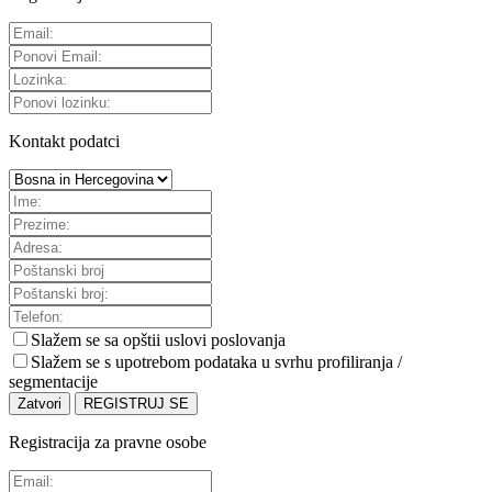
Kontakt podatci
Slažem se sa
opštii uslovi poslovanja
Slažem se s upotrebom podataka u svrhu profiliranja /
segmentacije
Zatvori
REGISTRUJ SE
Registracija za pravne osobe