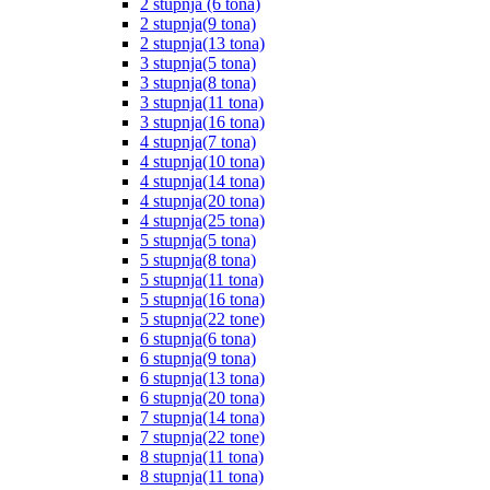
2 stupnja (6 tona)
2 stupnja(9 tona)
2 stupnja(13 tona)
3 stupnja(5 tona)
3 stupnja(8 tona)
3 stupnja(11 tona)
3 stupnja(16 tona)
4 stupnja(7 tona)
4 stupnja(10 tona)
4 stupnja(14 tona)
4 stupnja(20 tona)
4 stupnja(25 tona)
5 stupnja(5 tona)
5 stupnja(8 tona)
5 stupnja(11 tona)
5 stupnja(16 tona)
5 stupnja(22 tone)
6 stupnja(6 tona)
6 stupnja(9 tona)
6 stupnja(13 tona)
6 stupnja(20 tona)
7 stupnja(14 tona)
7 stupnja(22 tone)
8 stupnja(11 tona)
8 stupnja(11 tona)