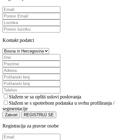
Kontakt podatci
Slažem se sa
opštii uslovi poslovanja
Slažem se s upotrebom podataka u svrhu profiliranja /
segmentacije
Zatvori
REGISTRUJ SE
Registracija za pravne osobe