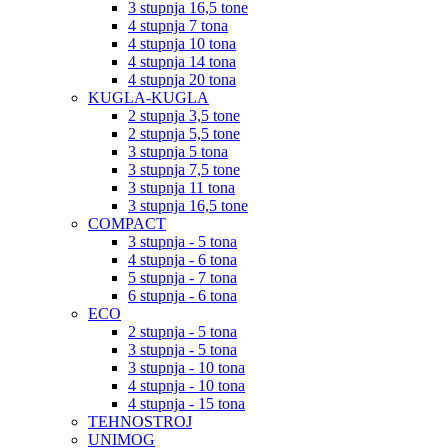
3 stupnja 16,5 tone
4 stupnja 7 tona
4 stupnja 10 tona
4 stupnja 14 tona
4 stupnja 20 tona
KUGLA-KUGLA
2 stupnja 3,5 tone
2 stupnja 5,5 tone
3 stupnja 5 tona
3 stupnja 7,5 tone
3 stupnja 11 tona
3 stupnja 16,5 tone
COMPACT
3 stupnja - 5 tona
4 stupnja - 6 tona
5 stupnja - 7 tona
6 stupnja - 6 tona
ECO
2 stupnja - 5 tona
3 stupnja - 5 tona
3 stupnja - 10 tona
4 stupnja - 10 tona
4 stupnja - 15 tona
TEHNOSTROJ
UNIMOG