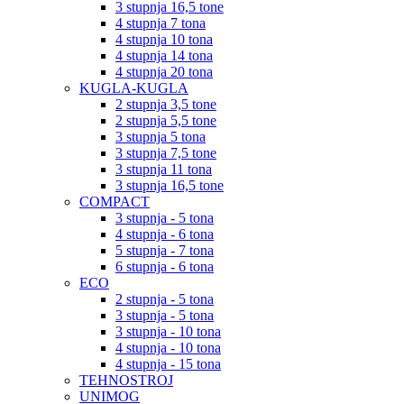
3 stupnja 16,5 tone
4 stupnja 7 tona
4 stupnja 10 tona
4 stupnja 14 tona
4 stupnja 20 tona
KUGLA-KUGLA
2 stupnja 3,5 tone
2 stupnja 5,5 tone
3 stupnja 5 tona
3 stupnja 7,5 tone
3 stupnja 11 tona
3 stupnja 16,5 tone
COMPACT
3 stupnja - 5 tona
4 stupnja - 6 tona
5 stupnja - 7 tona
6 stupnja - 6 tona
ECO
2 stupnja - 5 tona
3 stupnja - 5 tona
3 stupnja - 10 tona
4 stupnja - 10 tona
4 stupnja - 15 tona
TEHNOSTROJ
UNIMOG