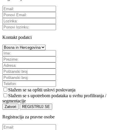
Kontakt podatci
Slažem se sa
opštii uslovi poslovanja
Slažem se s upotrebom podataka u svrhu profiliranja /
segmentacije
Zatvori
REGISTRUJ SE
Registracija za pravne osobe