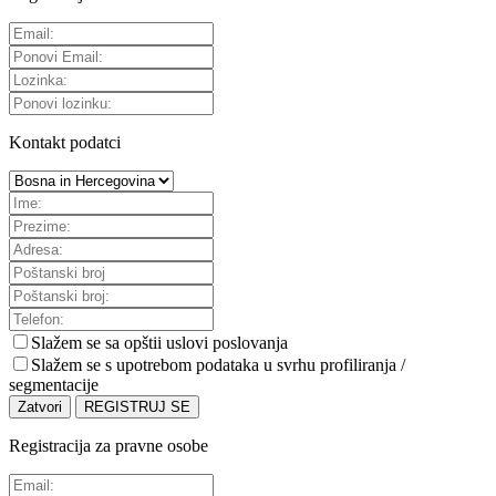
Kontakt podatci
Slažem se sa
opštii uslovi poslovanja
Slažem se s upotrebom podataka u svrhu profiliranja /
segmentacije
Zatvori
REGISTRUJ SE
Registracija za pravne osobe