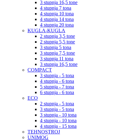
3 stupnja 16,5 tone
4 stupnja 7 tona
4 stupnja 10 tona
4 stupnja 14 tona
4 stupnja 20 tona
KUGLA-KUGLA
2 stupnja 3,5 tone
2 stupnja 5,5 tone
3 stupnja 5 tona
3 stupnja 7,5 tone
3 stupnja 11 tona
3 stupnja 16,5 tone
COMPACT
3 stupnja - 5 tona
4 stupnja - 6 tona
5 stupnja - 7 tona
6 stupnja - 6 tona
ECO
2 stupnja - 5 tona
3 stupnja - 5 tona
3 stupnja - 10 tona
4 stupnja - 10 tona
4 stupnja - 15 tona
TEHNOSTROJ
UNIMOG