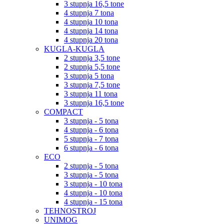
3 stupnja 16,5 tone
4 stupnja 7 tona
4 stupnja 10 tona
4 stupnja 14 tona
4 stupnja 20 tona
KUGLA-KUGLA
2 stupnja 3,5 tone
2 stupnja 5,5 tone
3 stupnja 5 tona
3 stupnja 7,5 tone
3 stupnja 11 tona
3 stupnja 16,5 tone
COMPACT
3 stupnja - 5 tona
4 stupnja - 6 tona
5 stupnja - 7 tona
6 stupnja - 6 tona
ECO
2 stupnja - 5 tona
3 stupnja - 5 tona
3 stupnja - 10 tona
4 stupnja - 10 tona
4 stupnja - 15 tona
TEHNOSTROJ
UNIMOG