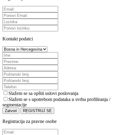
Kontakt podatci
Slažem se sa
opštii uslovi poslovanja
Slažem se s upotrebom podataka u svrhu profiliranja /
segmentacije
Zatvori
REGISTRUJ SE
Registracija za pravne osobe