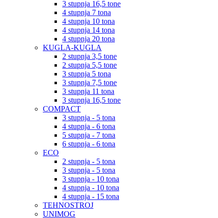
3 stupnja 16,5 tone
4 stupnja 7 tona
4 stupnja 10 tona
4 stupnja 14 tona
4 stupnja 20 tona
KUGLA-KUGLA
2 stupnja 3,5 tone
2 stupnja 5,5 tone
3 stupnja 5 tona
3 stupnja 7,5 tone
3 stupnja 11 tona
3 stupnja 16,5 tone
COMPACT
3 stupnja - 5 tona
4 stupnja - 6 tona
5 stupnja - 7 tona
6 stupnja - 6 tona
ECO
2 stupnja - 5 tona
3 stupnja - 5 tona
3 stupnja - 10 tona
4 stupnja - 10 tona
4 stupnja - 15 tona
TEHNOSTROJ
UNIMOG