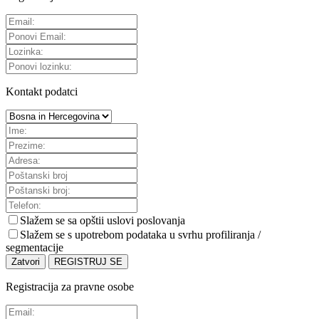
Kontakt podatci
Slažem se sa
opštii uslovi poslovanja
Slažem se s upotrebom podataka u svrhu profiliranja /
segmentacije
Zatvori
REGISTRUJ SE
Registracija za pravne osobe