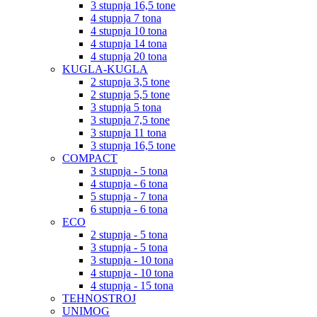
3 stupnja 16,5 tone
4 stupnja 7 tona
4 stupnja 10 tona
4 stupnja 14 tona
4 stupnja 20 tona
KUGLA-KUGLA
2 stupnja 3,5 tone
2 stupnja 5,5 tone
3 stupnja 5 tona
3 stupnja 7,5 tone
3 stupnja 11 tona
3 stupnja 16,5 tone
COMPACT
3 stupnja - 5 tona
4 stupnja - 6 tona
5 stupnja - 7 tona
6 stupnja - 6 tona
ECO
2 stupnja - 5 tona
3 stupnja - 5 tona
3 stupnja - 10 tona
4 stupnja - 10 tona
4 stupnja - 15 tona
TEHNOSTROJ
UNIMOG