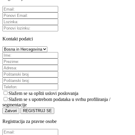
Kontakt podatci
Slažem se sa
opštii uslovi poslovanja
Slažem se s upotrebom podataka u svrhu profiliranja /
segmentacije
Zatvori
REGISTRUJ SE
Registracija za pravne osobe