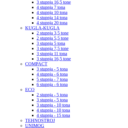
3 stupnja 16,5 tone
4 stupnja 7 tona
4 stupnja 10 tona
4 stupnja 14 tona
4 stupnja 20 tona
KUGLA-KUGLA
2 stupnja 3,5 tone
2 stupnja 5,5 tone
3 stupnja 5 tona
3 stupnja 7,5 tone
3 stupnja 11 tona
3 stupnja 16,5 tone
COMPACT
3 stupnja - 5 tona
4 stupnja - 6 tona
5 stupnja - 7 tona
6 stupnja - 6 tona
ECO
2 stupnja - 5 tona
3 stupnja - 5 tona
3 stupnja - 10 tona
4 stupnja - 10 tona
4 stupnja - 15 tona
TEHNOSTROJ
UNIMOG