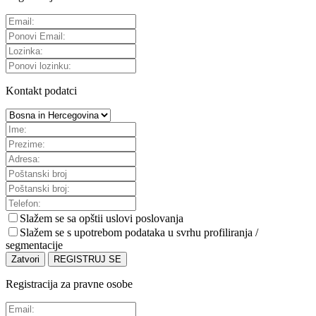
Kontakt podatci
Slažem se sa
opštii uslovi poslovanja
Slažem se s upotrebom podataka u svrhu profiliranja /
segmentacije
Zatvori
REGISTRUJ SE
Registracija za pravne osobe