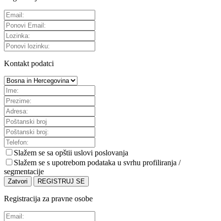
Kontakt podatci
Slažem se sa
opštii uslovi poslovanja
Slažem se s upotrebom podataka u svrhu profiliranja /
segmentacije
Zatvori
REGISTRUJ SE
Registracija za pravne osobe