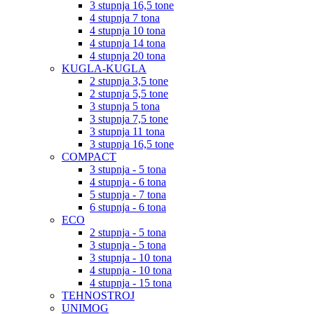
3 stupnja 16,5 tone
4 stupnja 7 tona
4 stupnja 10 tona
4 stupnja 14 tona
4 stupnja 20 tona
KUGLA-KUGLA
2 stupnja 3,5 tone
2 stupnja 5,5 tone
3 stupnja 5 tona
3 stupnja 7,5 tone
3 stupnja 11 tona
3 stupnja 16,5 tone
COMPACT
3 stupnja - 5 tona
4 stupnja - 6 tona
5 stupnja - 7 tona
6 stupnja - 6 tona
ECO
2 stupnja - 5 tona
3 stupnja - 5 tona
3 stupnja - 10 tona
4 stupnja - 10 tona
4 stupnja - 15 tona
TEHNOSTROJ
UNIMOG