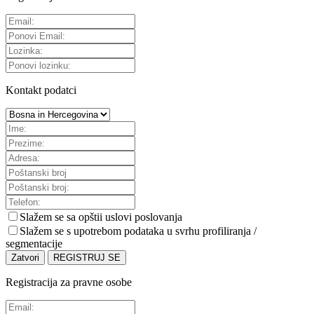
Kontakt podatci
Slažem se sa
opštii uslovi poslovanja
Slažem se s upotrebom podataka u svrhu profiliranja /
segmentacije
Zatvori
REGISTRUJ SE
Registracija za pravne osobe