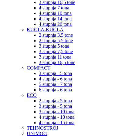
3 stupnja 16,5 tone
4 stupnja 7 tona
4 stupnja 10 tona
4 stupnja 14 tona
4 stupnja 20 tona
KUGLA-KUGLA
2 stupnja 3,5 tone
2 stupnja 5,5 tone
3 stupnja 5 tona
3 stupnja 7,5 tone
3 stupnja 11 tona
3 stupnja 16,5 tone
COMPACT
3 stupnja - 5 tona
4 stupnja - 6 tona
5 stupnja - 7 tona
6 stupnja - 6 tona
ECO
2 stupnja - 5 tona
3 stupnja - 5 tona
3 stupnja - 10 tona
4 stupnja - 10 tona
4 stupnja - 15 tona
TEHNOSTROJ
UNIMOG