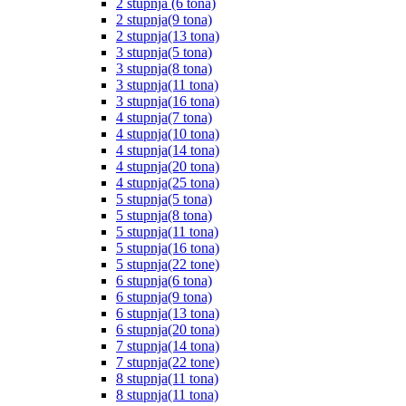
2 stupnja (6 tona)
2 stupnja(9 tona)
2 stupnja(13 tona)
3 stupnja(5 tona)
3 stupnja(8 tona)
3 stupnja(11 tona)
3 stupnja(16 tona)
4 stupnja(7 tona)
4 stupnja(10 tona)
4 stupnja(14 tona)
4 stupnja(20 tona)
4 stupnja(25 tona)
5 stupnja(5 tona)
5 stupnja(8 tona)
5 stupnja(11 tona)
5 stupnja(16 tona)
5 stupnja(22 tone)
6 stupnja(6 tona)
6 stupnja(9 tona)
6 stupnja(13 tona)
6 stupnja(20 tona)
7 stupnja(14 tona)
7 stupnja(22 tone)
8 stupnja(11 tona)
8 stupnja(11 tona)