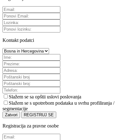
Kontakt podatci
Slažem se sa
opštii uslovi poslovanja
Slažem se s upotrebom podataka u svrhu profiliranja /
segmentacije
Zatvori
REGISTRUJ SE
Registracija za pravne osobe