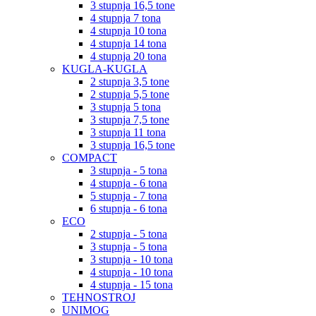
3 stupnja 16,5 tone
4 stupnja 7 tona
4 stupnja 10 tona
4 stupnja 14 tona
4 stupnja 20 tona
KUGLA-KUGLA
2 stupnja 3,5 tone
2 stupnja 5,5 tone
3 stupnja 5 tona
3 stupnja 7,5 tone
3 stupnja 11 tona
3 stupnja 16,5 tone
COMPACT
3 stupnja - 5 tona
4 stupnja - 6 tona
5 stupnja - 7 tona
6 stupnja - 6 tona
ECO
2 stupnja - 5 tona
3 stupnja - 5 tona
3 stupnja - 10 tona
4 stupnja - 10 tona
4 stupnja - 15 tona
TEHNOSTROJ
UNIMOG