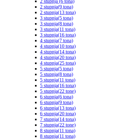
2 stupnja (6 tona)
2 stupnja(9 tona)
2 stupnja(13 tona)
3 stupnja(5 tona)
3 stupnja(8 tona)
3 stupnja(11 tona)
3 stupnja(16 tona)
4 stupnja(7 tona)
4 stupnja(10 tona)
4 stupnja(14 tona)
4 stupnja(20 tona)
4 stupnja(25 tona)
5 stupnja(5 tona)
5 stupnja(8 tona)
5 stupnja(11 tona)
5 stupnja(16 tona)
5 stupnja(22 tone)
6 stupnja(6 tona)
6 stupnja(9 tona)
6 stupnja(13 tona)
6 stupnja(20 tona)
7 stupnja(14 tona)
7 stupnja(22 tone)
8 stupnja(11 tona)
8 stupnja(11 tona)