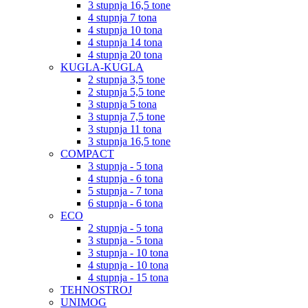
3 stupnja 16,5 tone
4 stupnja 7 tona
4 stupnja 10 tona
4 stupnja 14 tona
4 stupnja 20 tona
KUGLA-KUGLA
2 stupnja 3,5 tone
2 stupnja 5,5 tone
3 stupnja 5 tona
3 stupnja 7,5 tone
3 stupnja 11 tona
3 stupnja 16,5 tone
COMPACT
3 stupnja - 5 tona
4 stupnja - 6 tona
5 stupnja - 7 tona
6 stupnja - 6 tona
ECO
2 stupnja - 5 tona
3 stupnja - 5 tona
3 stupnja - 10 tona
4 stupnja - 10 tona
4 stupnja - 15 tona
TEHNOSTROJ
UNIMOG