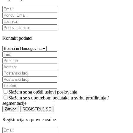
Kontakt podatci
Slažem se sa
opštii uslovi poslovanja
Slažem se s upotrebom podataka u svrhu profiliranja /
segmentacije
Zatvori
REGISTRUJ SE
Registracija za pravne osobe