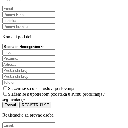
Kontakt podatci
Slažem se sa
opštii uslovi poslovanja
Slažem se s upotrebom podataka u svrhu profiliranja /
segmentacije
Zatvori
REGISTRUJ SE
Registracija za pravne osobe