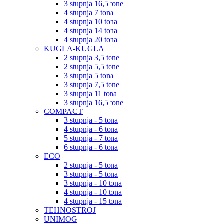
3 stupnja 16,5 tone
4 stupnja 7 tona
4 stupnja 10 tona
4 stupnja 14 tona
4 stupnja 20 tona
KUGLA-KUGLA
2 stupnja 3,5 tone
2 stupnja 5,5 tone
3 stupnja 5 tona
3 stupnja 7,5 tone
3 stupnja 11 tona
3 stupnja 16,5 tone
COMPACT
3 stupnja - 5 tona
4 stupnja - 6 tona
5 stupnja - 7 tona
6 stupnja - 6 tona
ECO
2 stupnja - 5 tona
3 stupnja - 5 tona
3 stupnja - 10 tona
4 stupnja - 10 tona
4 stupnja - 15 tona
TEHNOSTROJ
UNIMOG