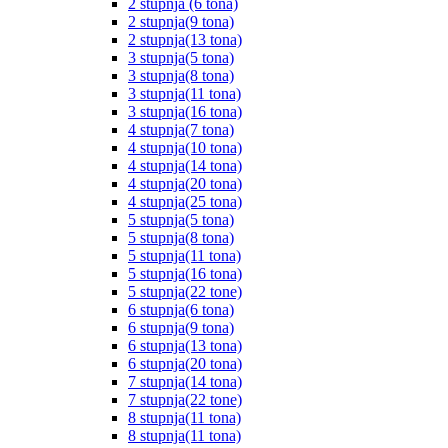
2 stupnja (6 tona)
2 stupnja(9 tona)
2 stupnja(13 tona)
3 stupnja(5 tona)
3 stupnja(8 tona)
3 stupnja(11 tona)
3 stupnja(16 tona)
4 stupnja(7 tona)
4 stupnja(10 tona)
4 stupnja(14 tona)
4 stupnja(20 tona)
4 stupnja(25 tona)
5 stupnja(5 tona)
5 stupnja(8 tona)
5 stupnja(11 tona)
5 stupnja(16 tona)
5 stupnja(22 tone)
6 stupnja(6 tona)
6 stupnja(9 tona)
6 stupnja(13 tona)
6 stupnja(20 tona)
7 stupnja(14 tona)
7 stupnja(22 tone)
8 stupnja(11 tona)
8 stupnja(11 tona)