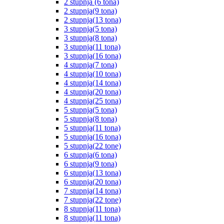
2 stupnja (6 tona)
2 stupnja(9 tona)
2 stupnja(13 tona)
3 stupnja(5 tona)
3 stupnja(8 tona)
3 stupnja(11 tona)
3 stupnja(16 tona)
4 stupnja(7 tona)
4 stupnja(10 tona)
4 stupnja(14 tona)
4 stupnja(20 tona)
4 stupnja(25 tona)
5 stupnja(5 tona)
5 stupnja(8 tona)
5 stupnja(11 tona)
5 stupnja(16 tona)
5 stupnja(22 tone)
6 stupnja(6 tona)
6 stupnja(9 tona)
6 stupnja(13 tona)
6 stupnja(20 tona)
7 stupnja(14 tona)
7 stupnja(22 tone)
8 stupnja(11 tona)
8 stupnja(11 tona)