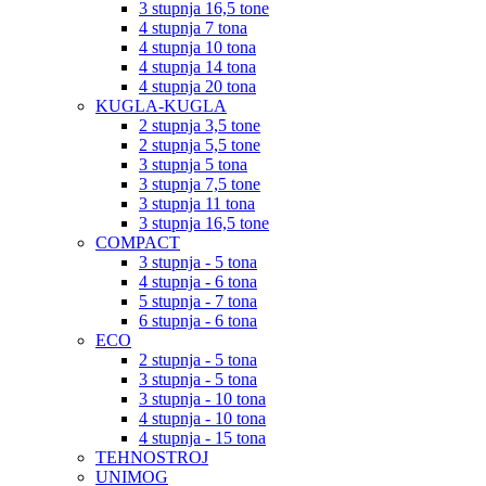
3 stupnja 16,5 tone
4 stupnja 7 tona
4 stupnja 10 tona
4 stupnja 14 tona
4 stupnja 20 tona
KUGLA-KUGLA
2 stupnja 3,5 tone
2 stupnja 5,5 tone
3 stupnja 5 tona
3 stupnja 7,5 tone
3 stupnja 11 tona
3 stupnja 16,5 tone
COMPACT
3 stupnja - 5 tona
4 stupnja - 6 tona
5 stupnja - 7 tona
6 stupnja - 6 tona
ECO
2 stupnja - 5 tona
3 stupnja - 5 tona
3 stupnja - 10 tona
4 stupnja - 10 tona
4 stupnja - 15 tona
TEHNOSTROJ
UNIMOG