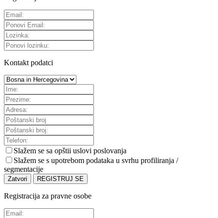
Kontakt podatci
Slažem se sa
opštii uslovi poslovanja
Slažem se s upotrebom podataka u svrhu profiliranja /
segmentacije
Zatvori
REGISTRUJ SE
Registracija za pravne osobe