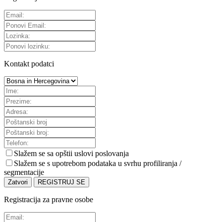
Kontakt podatci
Slažem se sa
opštii uslovi poslovanja
Slažem se s upotrebom podataka u svrhu profiliranja /
segmentacije
Zatvori
REGISTRUJ SE
Registracija za pravne osobe