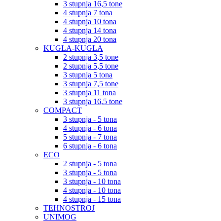
3 stupnja 16,5 tone
4 stupnja 7 tona
4 stupnja 10 tona
4 stupnja 14 tona
4 stupnja 20 tona
KUGLA-KUGLA
2 stupnja 3,5 tone
2 stupnja 5,5 tone
3 stupnja 5 tona
3 stupnja 7,5 tone
3 stupnja 11 tona
3 stupnja 16,5 tone
COMPACT
3 stupnja - 5 tona
4 stupnja - 6 tona
5 stupnja - 7 tona
6 stupnja - 6 tona
ECO
2 stupnja - 5 tona
3 stupnja - 5 tona
3 stupnja - 10 tona
4 stupnja - 10 tona
4 stupnja - 15 tona
TEHNOSTROJ
UNIMOG