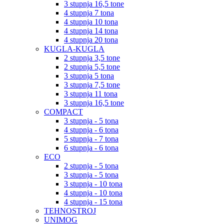
3 stupnja 16,5 tone
4 stupnja 7 tona
4 stupnja 10 tona
4 stupnja 14 tona
4 stupnja 20 tona
KUGLA-KUGLA
2 stupnja 3,5 tone
2 stupnja 5,5 tone
3 stupnja 5 tona
3 stupnja 7,5 tone
3 stupnja 11 tona
3 stupnja 16,5 tone
COMPACT
3 stupnja - 5 tona
4 stupnja - 6 tona
5 stupnja - 7 tona
6 stupnja - 6 tona
ECO
2 stupnja - 5 tona
3 stupnja - 5 tona
3 stupnja - 10 tona
4 stupnja - 10 tona
4 stupnja - 15 tona
TEHNOSTROJ
UNIMOG