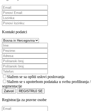
Kontakt podatci
Slažem se sa
opštii uslovi poslovanja
Slažem se s upotrebom podataka u svrhu profiliranja /
segmentacije
Zatvori
REGISTRUJ SE
Registracija za pravne osobe