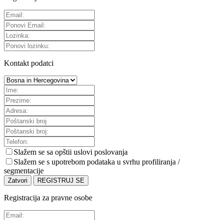
Kontakt podatci
Slažem se sa
opštii uslovi poslovanja
Slažem se s upotrebom podataka u svrhu profiliranja /
segmentacije
Zatvori
REGISTRUJ SE
Registracija za pravne osobe