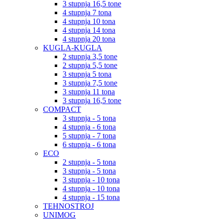
3 stupnja 16,5 tone
4 stupnja 7 tona
4 stupnja 10 tona
4 stupnja 14 tona
4 stupnja 20 tona
KUGLA-KUGLA
2 stupnja 3,5 tone
2 stupnja 5,5 tone
3 stupnja 5 tona
3 stupnja 7,5 tone
3 stupnja 11 tona
3 stupnja 16,5 tone
COMPACT
3 stupnja - 5 tona
4 stupnja - 6 tona
5 stupnja - 7 tona
6 stupnja - 6 tona
ECO
2 stupnja - 5 tona
3 stupnja - 5 tona
3 stupnja - 10 tona
4 stupnja - 10 tona
4 stupnja - 15 tona
TEHNOSTROJ
UNIMOG