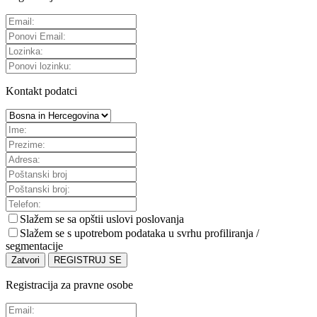
Kontakt podatci
Slažem se sa
opštii uslovi poslovanja
Slažem se s upotrebom podataka u svrhu profiliranja /
segmentacije
Zatvori
REGISTRUJ SE
Registracija za pravne osobe