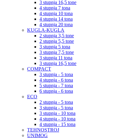
3 stupnja 16,5 tone
4 stupnja 7 tona
4 stupnja 10 tona
4 stupnja 14 tona
4 stupnja 20 tona
KUGLA-KUGLA
2 stupnja 3,5 tone
2 stupnja 5,5 tone
3 stupnja 5 tona
3 stupnja 7,5 tone
3 stupnja 11 tona
3 stupnja 16,5 tone
COMPACT
3 stupnja - 5 tona
4 stupnja - 6 tona
5 stupnja - 7 tona
6 stupnja - 6 tona
ECO
2 stupnja - 5 tona
3 stupnja - 5 tona
3 stupnja - 10 tona
4 stupnja - 10 tona
4 stupnja - 15 tona
TEHNOSTROJ
UNIMOG