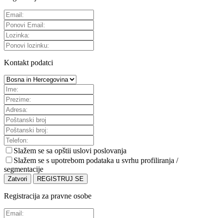
Kontakt podatci
Slažem se sa
opštii uslovi poslovanja
Slažem se s upotrebom podataka u svrhu profiliranja /
segmentacije
Zatvori
REGISTRUJ SE
Registracija za pravne osobe