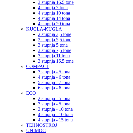
3 stupnja 16,5 tone
4 stupnja 7 tona
4 stupnja 10 tona
4 stupnja 14 tona
4 stupnja 20 tona
KUGLA-KUGLA
2 stupnja 3,5 tone
2 stupnja 5,5 tone
3 stupnja 5 tona
3 stupnja 7,5 tone
3 stupnja 11 tona
3 stupnja 16,5 tone
COMPACT
3 stupnja - 5 tona
4 stupnja - 6 tona
5 stupnja - 7 tona
6 stupnja - 6 tona
ECO
2 stupnja - 5 tona
3 stupnja - 5 tona
3 stupnja - 10 tona
4 stupnja - 10 tona
4 stupnja - 15 tona
TEHNOSTROJ
UNIMOG