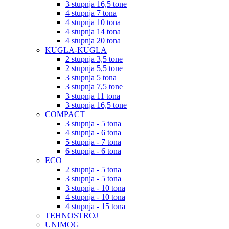
3 stupnja 16,5 tone
4 stupnja 7 tona
4 stupnja 10 tona
4 stupnja 14 tona
4 stupnja 20 tona
KUGLA-KUGLA
2 stupnja 3,5 tone
2 stupnja 5,5 tone
3 stupnja 5 tona
3 stupnja 7,5 tone
3 stupnja 11 tona
3 stupnja 16,5 tone
COMPACT
3 stupnja - 5 tona
4 stupnja - 6 tona
5 stupnja - 7 tona
6 stupnja - 6 tona
ECO
2 stupnja - 5 tona
3 stupnja - 5 tona
3 stupnja - 10 tona
4 stupnja - 10 tona
4 stupnja - 15 tona
TEHNOSTROJ
UNIMOG