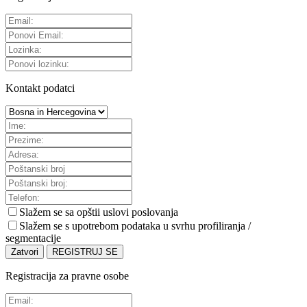
Kontakt podatci
Slažem se sa
opštii uslovi poslovanja
Slažem se s upotrebom podataka u svrhu profiliranja /
segmentacije
Zatvori
REGISTRUJ SE
Registracija za pravne osobe