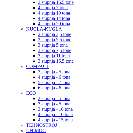
3 stupnja 16,5 tone
4 stupnja 7 tona
4 stupnja 10 tona
4 stupnja 14 tona
4 stupnja 20 tona
KUGLA-KUGLA
2 stupnja 3,5 tone
2 stupnja 5,5 tone
3 stupnja 5 tona
3 stupnja 7,5 tone
3 stupnja 11 tona
3 stupnja 16,5 tone
COMPACT
3 stupnja - 5 tona
4 stupnja - 6 tona
5 stupnja - 7 tona
6 stupnja - 6 tona
ECO
2 stupnja - 5 tona
3 stupnja - 5 tona
3 stupnja - 10 tona
4 stupnja - 10 tona
4 stupnja - 15 tona
TEHNOSTROJ
UNIMOG