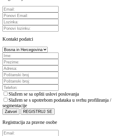
Kontakt podatci
Slažem se sa
opštii uslovi poslovanja
Slažem se s upotrebom podataka u svrhu profiliranja /
segmentacije
Zatvori
REGISTRUJ SE
Registracija za pravne osobe