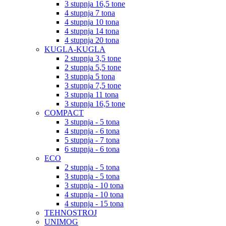
3 stupnja 16,5 tone
4 stupnja 7 tona
4 stupnja 10 tona
4 stupnja 14 tona
4 stupnja 20 tona
KUGLA-KUGLA
2 stupnja 3,5 tone
2 stupnja 5,5 tone
3 stupnja 5 tona
3 stupnja 7,5 tone
3 stupnja 11 tona
3 stupnja 16,5 tone
COMPACT
3 stupnja - 5 tona
4 stupnja - 6 tona
5 stupnja - 7 tona
6 stupnja - 6 tona
ECO
2 stupnja - 5 tona
3 stupnja - 5 tona
3 stupnja - 10 tona
4 stupnja - 10 tona
4 stupnja - 15 tona
TEHNOSTROJ
UNIMOG