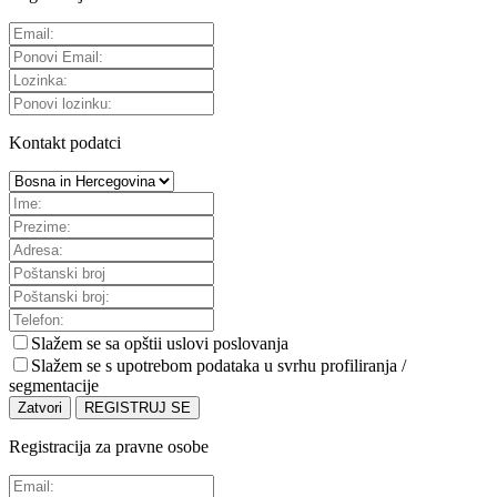
Kontakt podatci
Slažem se sa
opštii uslovi poslovanja
Slažem se s upotrebom podataka u svrhu profiliranja /
segmentacije
Zatvori
REGISTRUJ SE
Registracija za pravne osobe