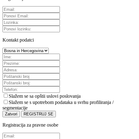
Kontakt podatci
Slažem se sa
opštii uslovi poslovanja
Slažem se s upotrebom podataka u svrhu profiliranja /
segmentacije
Zatvori
REGISTRUJ SE
Registracija za pravne osobe