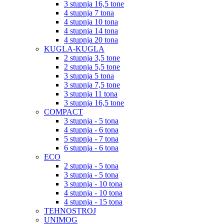
3 stupnja 16,5 tone
4 stupnja 7 tona
4 stupnja 10 tona
4 stupnja 14 tona
4 stupnja 20 tona
KUGLA-KUGLA
2 stupnja 3,5 tone
2 stupnja 5,5 tone
3 stupnja 5 tona
3 stupnja 7,5 tone
3 stupnja 11 tona
3 stupnja 16,5 tone
COMPACT
3 stupnja - 5 tona
4 stupnja - 6 tona
5 stupnja - 7 tona
6 stupnja - 6 tona
ECO
2 stupnja - 5 tona
3 stupnja - 5 tona
3 stupnja - 10 tona
4 stupnja - 10 tona
4 stupnja - 15 tona
TEHNOSTROJ
UNIMOG