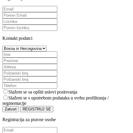
Kontakt podatci
Slažem se sa
opštii uslovi poslovanja
Slažem se s upotrebom podataka u svrhu profiliranja /
segmentacije
Zatvori
REGISTRUJ SE
Registracija za pravne osobe