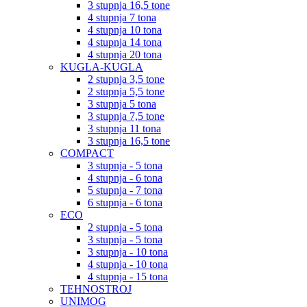
3 stupnja 16,5 tone
4 stupnja 7 tona
4 stupnja 10 tona
4 stupnja 14 tona
4 stupnja 20 tona
KUGLA-KUGLA
2 stupnja 3,5 tone
2 stupnja 5,5 tone
3 stupnja 5 tona
3 stupnja 7,5 tone
3 stupnja 11 tona
3 stupnja 16,5 tone
COMPACT
3 stupnja - 5 tona
4 stupnja - 6 tona
5 stupnja - 7 tona
6 stupnja - 6 tona
ECO
2 stupnja - 5 tona
3 stupnja - 5 tona
3 stupnja - 10 tona
4 stupnja - 10 tona
4 stupnja - 15 tona
TEHNOSTROJ
UNIMOG