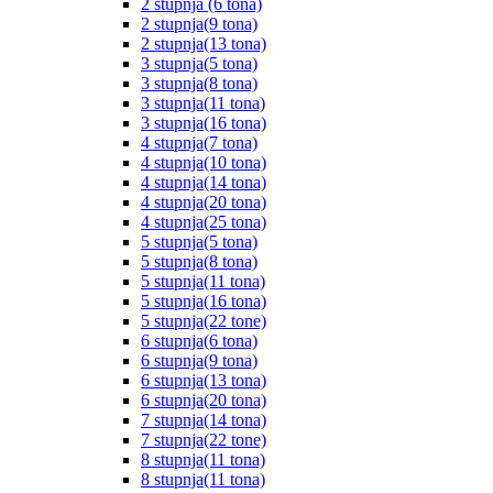
2 stupnja (6 tona)
2 stupnja(9 tona)
2 stupnja(13 tona)
3 stupnja(5 tona)
3 stupnja(8 tona)
3 stupnja(11 tona)
3 stupnja(16 tona)
4 stupnja(7 tona)
4 stupnja(10 tona)
4 stupnja(14 tona)
4 stupnja(20 tona)
4 stupnja(25 tona)
5 stupnja(5 tona)
5 stupnja(8 tona)
5 stupnja(11 tona)
5 stupnja(16 tona)
5 stupnja(22 tone)
6 stupnja(6 tona)
6 stupnja(9 tona)
6 stupnja(13 tona)
6 stupnja(20 tona)
7 stupnja(14 tona)
7 stupnja(22 tone)
8 stupnja(11 tona)
8 stupnja(11 tona)