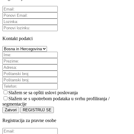
Kontakt podatci
Slažem se sa
opštii uslovi poslovanja
Slažem se s upotrebom podataka u svrhu profiliranja /
segmentacije
Zatvori
REGISTRUJ SE
Registracija za pravne osobe