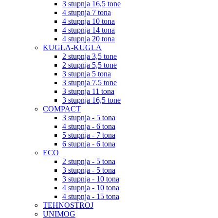
3 stupnja 16,5 tone
4 stupnja 7 tona
4 stupnja 10 tona
4 stupnja 14 tona
4 stupnja 20 tona
KUGLA-KUGLA
2 stupnja 3,5 tone
2 stupnja 5,5 tone
3 stupnja 5 tona
3 stupnja 7,5 tone
3 stupnja 11 tona
3 stupnja 16,5 tone
COMPACT
3 stupnja - 5 tona
4 stupnja - 6 tona
5 stupnja - 7 tona
6 stupnja - 6 tona
ECO
2 stupnja - 5 tona
3 stupnja - 5 tona
3 stupnja - 10 tona
4 stupnja - 10 tona
4 stupnja - 15 tona
TEHNOSTROJ
UNIMOG