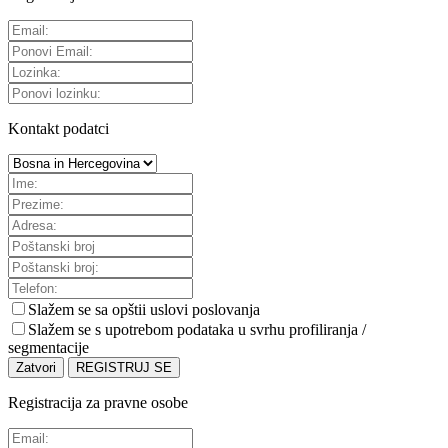
Kontakt podatci
Slažem se sa
opštii uslovi poslovanja
Slažem se s upotrebom podataka u svrhu profiliranja /
segmentacije
Zatvori
REGISTRUJ SE
Registracija za pravne osobe