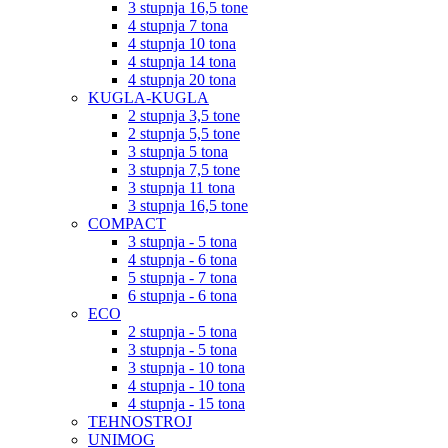
3 stupnja 16,5 tone
4 stupnja 7 tona
4 stupnja 10 tona
4 stupnja 14 tona
4 stupnja 20 tona
KUGLA-KUGLA
2 stupnja 3,5 tone
2 stupnja 5,5 tone
3 stupnja 5 tona
3 stupnja 7,5 tone
3 stupnja 11 tona
3 stupnja 16,5 tone
COMPACT
3 stupnja - 5 tona
4 stupnja - 6 tona
5 stupnja - 7 tona
6 stupnja - 6 tona
ECO
2 stupnja - 5 tona
3 stupnja - 5 tona
3 stupnja - 10 tona
4 stupnja - 10 tona
4 stupnja - 15 tona
TEHNOSTROJ
UNIMOG