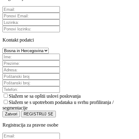
Kontakt podatci
Slažem se sa
opštii uslovi poslovanja
Slažem se s upotrebom podataka u svrhu profiliranja /
segmentacije
Zatvori
REGISTRUJ SE
Registracija za pravne osobe