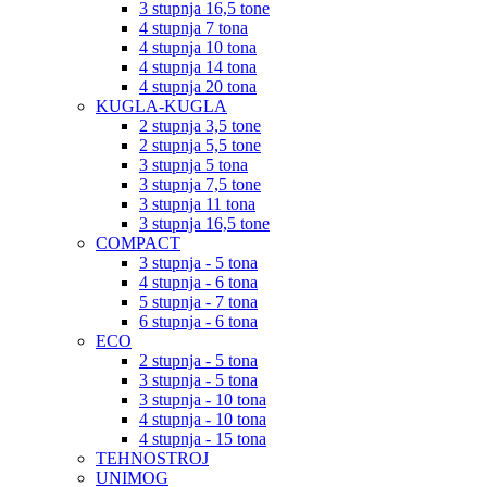
3 stupnja 16,5 tone
4 stupnja 7 tona
4 stupnja 10 tona
4 stupnja 14 tona
4 stupnja 20 tona
KUGLA-KUGLA
2 stupnja 3,5 tone
2 stupnja 5,5 tone
3 stupnja 5 tona
3 stupnja 7,5 tone
3 stupnja 11 tona
3 stupnja 16,5 tone
COMPACT
3 stupnja - 5 tona
4 stupnja - 6 tona
5 stupnja - 7 tona
6 stupnja - 6 tona
ECO
2 stupnja - 5 tona
3 stupnja - 5 tona
3 stupnja - 10 tona
4 stupnja - 10 tona
4 stupnja - 15 tona
TEHNOSTROJ
UNIMOG