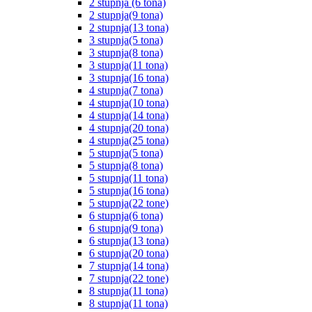
2 stupnja (6 tona)
2 stupnja(9 tona)
2 stupnja(13 tona)
3 stupnja(5 tona)
3 stupnja(8 tona)
3 stupnja(11 tona)
3 stupnja(16 tona)
4 stupnja(7 tona)
4 stupnja(10 tona)
4 stupnja(14 tona)
4 stupnja(20 tona)
4 stupnja(25 tona)
5 stupnja(5 tona)
5 stupnja(8 tona)
5 stupnja(11 tona)
5 stupnja(16 tona)
5 stupnja(22 tone)
6 stupnja(6 tona)
6 stupnja(9 tona)
6 stupnja(13 tona)
6 stupnja(20 tona)
7 stupnja(14 tona)
7 stupnja(22 tone)
8 stupnja(11 tona)
8 stupnja(11 tona)