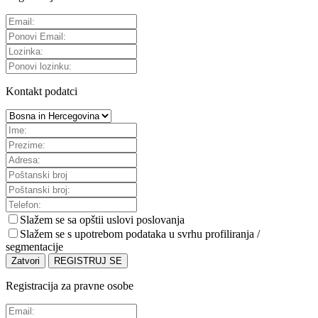
Kontakt podatci
Slažem se sa
opštii uslovi poslovanja
Slažem se s upotrebom podataka u svrhu profiliranja /
segmentacije
Zatvori
REGISTRUJ SE
Registracija za pravne osobe