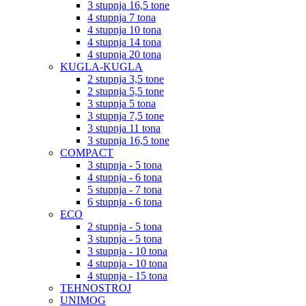
3 stupnja 16,5 tone
4 stupnja 7 tona
4 stupnja 10 tona
4 stupnja 14 tona
4 stupnja 20 tona
KUGLA-KUGLA
2 stupnja 3,5 tone
2 stupnja 5,5 tone
3 stupnja 5 tona
3 stupnja 7,5 tone
3 stupnja 11 tona
3 stupnja 16,5 tone
COMPACT
3 stupnja - 5 tona
4 stupnja - 6 tona
5 stupnja - 7 tona
6 stupnja - 6 tona
ECO
2 stupnja - 5 tona
3 stupnja - 5 tona
3 stupnja - 10 tona
4 stupnja - 10 tona
4 stupnja - 15 tona
TEHNOSTROJ
UNIMOG