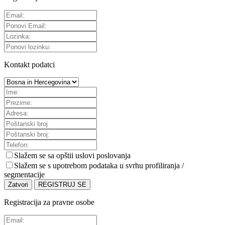
Kontakt podatci
Slažem se sa
opštii uslovi poslovanja
Slažem se s upotrebom podataka u svrhu profiliranja /
segmentacije
Zatvori
REGISTRUJ SE
Registracija za pravne osobe