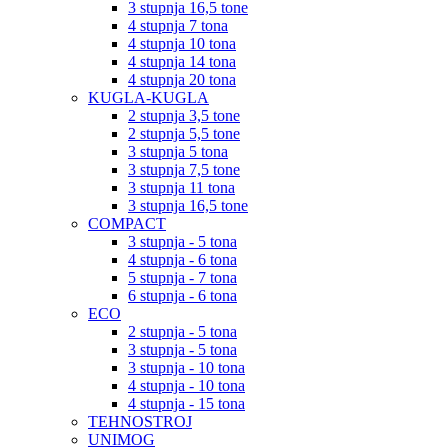
3 stupnja 16,5 tone
4 stupnja 7 tona
4 stupnja 10 tona
4 stupnja 14 tona
4 stupnja 20 tona
KUGLA-KUGLA
2 stupnja 3,5 tone
2 stupnja 5,5 tone
3 stupnja 5 tona
3 stupnja 7,5 tone
3 stupnja 11 tona
3 stupnja 16,5 tone
COMPACT
3 stupnja - 5 tona
4 stupnja - 6 tona
5 stupnja - 7 tona
6 stupnja - 6 tona
ECO
2 stupnja - 5 tona
3 stupnja - 5 tona
3 stupnja - 10 tona
4 stupnja - 10 tona
4 stupnja - 15 tona
TEHNOSTROJ
UNIMOG