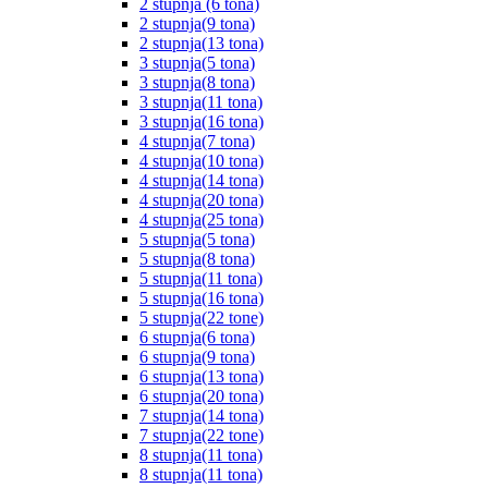
2 stupnja (6 tona)
2 stupnja(9 tona)
2 stupnja(13 tona)
3 stupnja(5 tona)
3 stupnja(8 tona)
3 stupnja(11 tona)
3 stupnja(16 tona)
4 stupnja(7 tona)
4 stupnja(10 tona)
4 stupnja(14 tona)
4 stupnja(20 tona)
4 stupnja(25 tona)
5 stupnja(5 tona)
5 stupnja(8 tona)
5 stupnja(11 tona)
5 stupnja(16 tona)
5 stupnja(22 tone)
6 stupnja(6 tona)
6 stupnja(9 tona)
6 stupnja(13 tona)
6 stupnja(20 tona)
7 stupnja(14 tona)
7 stupnja(22 tone)
8 stupnja(11 tona)
8 stupnja(11 tona)