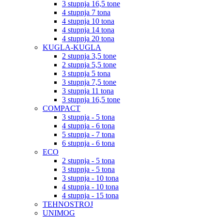
3 stupnja 16,5 tone
4 stupnja 7 tona
4 stupnja 10 tona
4 stupnja 14 tona
4 stupnja 20 tona
KUGLA-KUGLA
2 stupnja 3,5 tone
2 stupnja 5,5 tone
3 stupnja 5 tona
3 stupnja 7,5 tone
3 stupnja 11 tona
3 stupnja 16,5 tone
COMPACT
3 stupnja - 5 tona
4 stupnja - 6 tona
5 stupnja - 7 tona
6 stupnja - 6 tona
ECO
2 stupnja - 5 tona
3 stupnja - 5 tona
3 stupnja - 10 tona
4 stupnja - 10 tona
4 stupnja - 15 tona
TEHNOSTROJ
UNIMOG