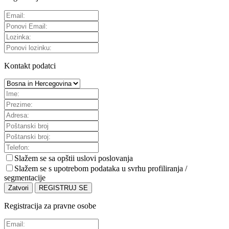
Kontakt podatci
Slažem se sa
opštii uslovi poslovanja
Slažem se s upotrebom podataka u svrhu profiliranja /
segmentacije
Zatvori
REGISTRUJ SE
Registracija za pravne osobe