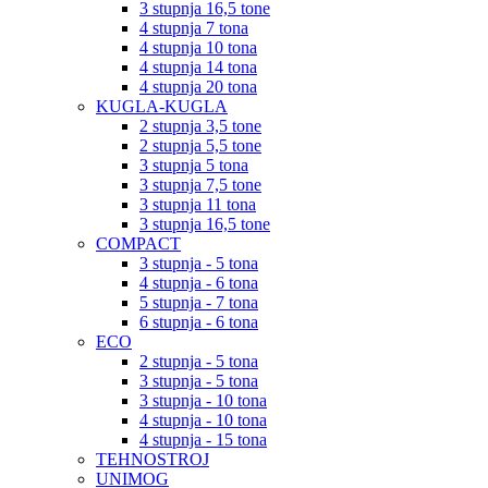
3 stupnja 16,5 tone
4 stupnja 7 tona
4 stupnja 10 tona
4 stupnja 14 tona
4 stupnja 20 tona
KUGLA-KUGLA
2 stupnja 3,5 tone
2 stupnja 5,5 tone
3 stupnja 5 tona
3 stupnja 7,5 tone
3 stupnja 11 tona
3 stupnja 16,5 tone
COMPACT
3 stupnja - 5 tona
4 stupnja - 6 tona
5 stupnja - 7 tona
6 stupnja - 6 tona
ECO
2 stupnja - 5 tona
3 stupnja - 5 tona
3 stupnja - 10 tona
4 stupnja - 10 tona
4 stupnja - 15 tona
TEHNOSTROJ
UNIMOG