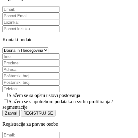
Kontakt podatci
Slažem se sa
opštii uslovi poslovanja
Slažem se s upotrebom podataka u svrhu profiliranja /
segmentacije
Zatvori
REGISTRUJ SE
Registracija za pravne osobe