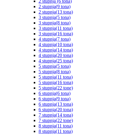
2 stupnja (6 tona)
2 stupnja(9 tona)
2 stupnja(13 tona)
3 stupnja(5 tona)
3 stupnja(8 tona)
3 stupnja(11 tona)
3 stupnja(16 tona)
4 stupnja(7 tona)
4 stupnja(10 tona)
4 stupnja(14 tona)
4 stupnja(20 tona)
4 stupnja(25 tona)
5 stupnja(5 tona)
5 stupnja(8 tona)
5 stupnja(11 tona)
5 stupnja(16 tona)
5 stupnja(22 tone)
6 stupnja(6 tona)
6 stupnja(9 tona)
6 stupnja(13 tona)
6 stupnja(20 tona)
7 stupnja(14 tona)
7 stupnja(22 tone)
8 stupnja(11 tona)
8 stupnja(11 tona)