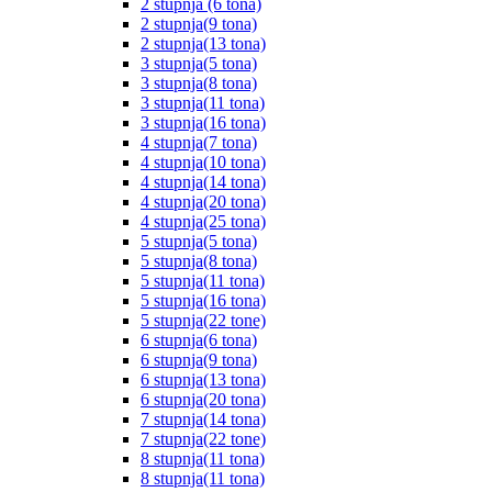
2 stupnja (6 tona)
2 stupnja(9 tona)
2 stupnja(13 tona)
3 stupnja(5 tona)
3 stupnja(8 tona)
3 stupnja(11 tona)
3 stupnja(16 tona)
4 stupnja(7 tona)
4 stupnja(10 tona)
4 stupnja(14 tona)
4 stupnja(20 tona)
4 stupnja(25 tona)
5 stupnja(5 tona)
5 stupnja(8 tona)
5 stupnja(11 tona)
5 stupnja(16 tona)
5 stupnja(22 tone)
6 stupnja(6 tona)
6 stupnja(9 tona)
6 stupnja(13 tona)
6 stupnja(20 tona)
7 stupnja(14 tona)
7 stupnja(22 tone)
8 stupnja(11 tona)
8 stupnja(11 tona)