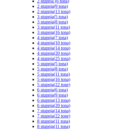
2 stupnja (6 tona)
2 stupnja(9 tona)
2 stupnja(13 tona)
3 stupnja(5 tona)
3 stupnja(8 tona)
3 stupnja(11 tona)
3 stupnja(16 tona)
4 stupnja(7 tona)
4 stupnja(10 tona)
4 stupnja(14 tona)
4 stupnja(20 tona)
4 stupnja(25 tona)
5 stupnja(5 tona)
5 stupnja(8 tona)
5 stupnja(11 tona)
5 stupnja(16 tona)
5 stupnja(22 tone)
6 stupnja(6 tona)
6 stupnja(9 tona)
6 stupnja(13 tona)
6 stupnja(20 tona)
7 stupnja(14 tona)
7 stupnja(22 tone)
8 stupnja(11 tona)
8 stupnja(11 tona)