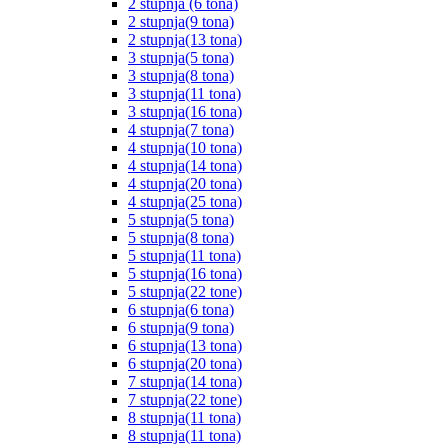
2 stupnja (6 tona)
2 stupnja(9 tona)
2 stupnja(13 tona)
3 stupnja(5 tona)
3 stupnja(8 tona)
3 stupnja(11 tona)
3 stupnja(16 tona)
4 stupnja(7 tona)
4 stupnja(10 tona)
4 stupnja(14 tona)
4 stupnja(20 tona)
4 stupnja(25 tona)
5 stupnja(5 tona)
5 stupnja(8 tona)
5 stupnja(11 tona)
5 stupnja(16 tona)
5 stupnja(22 tone)
6 stupnja(6 tona)
6 stupnja(9 tona)
6 stupnja(13 tona)
6 stupnja(20 tona)
7 stupnja(14 tona)
7 stupnja(22 tone)
8 stupnja(11 tona)
8 stupnja(11 tona)