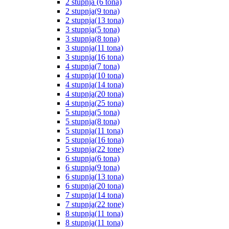
2 stupnja (6 tona)
2 stupnja(9 tona)
2 stupnja(13 tona)
3 stupnja(5 tona)
3 stupnja(8 tona)
3 stupnja(11 tona)
3 stupnja(16 tona)
4 stupnja(7 tona)
4 stupnja(10 tona)
4 stupnja(14 tona)
4 stupnja(20 tona)
4 stupnja(25 tona)
5 stupnja(5 tona)
5 stupnja(8 tona)
5 stupnja(11 tona)
5 stupnja(16 tona)
5 stupnja(22 tone)
6 stupnja(6 tona)
6 stupnja(9 tona)
6 stupnja(13 tona)
6 stupnja(20 tona)
7 stupnja(14 tona)
7 stupnja(22 tone)
8 stupnja(11 tona)
8 stupnja(11 tona)