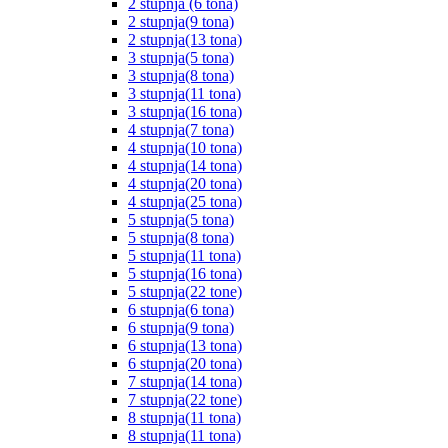
2 stupnja (6 tona)
2 stupnja(9 tona)
2 stupnja(13 tona)
3 stupnja(5 tona)
3 stupnja(8 tona)
3 stupnja(11 tona)
3 stupnja(16 tona)
4 stupnja(7 tona)
4 stupnja(10 tona)
4 stupnja(14 tona)
4 stupnja(20 tona)
4 stupnja(25 tona)
5 stupnja(5 tona)
5 stupnja(8 tona)
5 stupnja(11 tona)
5 stupnja(16 tona)
5 stupnja(22 tone)
6 stupnja(6 tona)
6 stupnja(9 tona)
6 stupnja(13 tona)
6 stupnja(20 tona)
7 stupnja(14 tona)
7 stupnja(22 tone)
8 stupnja(11 tona)
8 stupnja(11 tona)