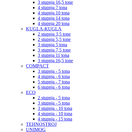
3 stupnja 16,5 tone
4 stupnja 7 tona
4 stupnja 10 tona
4 stupnja 14 tona
4 stupnja 20 tona
KUGLA-KUGLA
2 stupnja 3,5 tone
2 stupnja 5,5 tone
3 stupnja 5 tona
3 stupnja 7,5 tone
3 stupnja 11 tona
3 stupnja 16,5 tone
COMPACT
3 stupnja - 5 tona
4 stupnja - 6 tona
5 stupnja - 7 tona
6 stupnja - 6 tona
ECO
2 stupnja - 5 tona
3 stupnja - 5 tona
3 stupnja - 10 tona
4 stupnja - 10 tona
4 stupnja - 15 tona
TEHNOSTROJ
UNIMOG