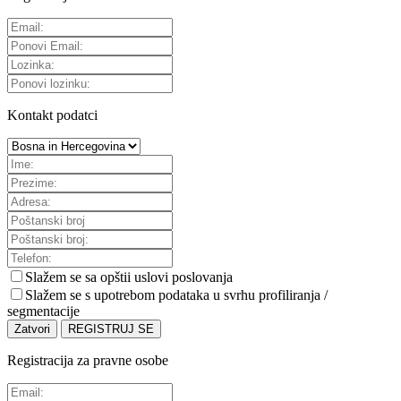
Kontakt podatci
Slažem se sa
opštii uslovi poslovanja
Slažem se s upotrebom podataka u svrhu profiliranja /
segmentacije
Zatvori
REGISTRUJ SE
Registracija za pravne osobe