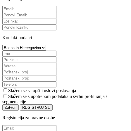
Kontakt podatci
Slažem se sa
opštii uslovi poslovanja
Slažem se s upotrebom podataka u svrhu profiliranja /
segmentacije
Zatvori
REGISTRUJ SE
Registracija za pravne osobe