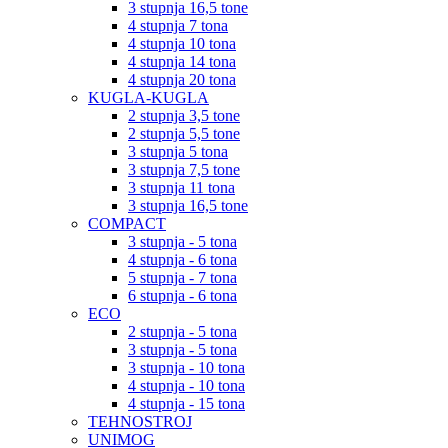
3 stupnja 16,5 tone
4 stupnja 7 tona
4 stupnja 10 tona
4 stupnja 14 tona
4 stupnja 20 tona
KUGLA-KUGLA
2 stupnja 3,5 tone
2 stupnja 5,5 tone
3 stupnja 5 tona
3 stupnja 7,5 tone
3 stupnja 11 tona
3 stupnja 16,5 tone
COMPACT
3 stupnja - 5 tona
4 stupnja - 6 tona
5 stupnja - 7 tona
6 stupnja - 6 tona
ECO
2 stupnja - 5 tona
3 stupnja - 5 tona
3 stupnja - 10 tona
4 stupnja - 10 tona
4 stupnja - 15 tona
TEHNOSTROJ
UNIMOG