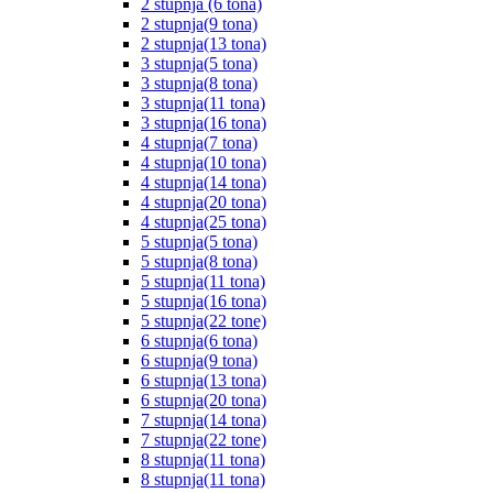
2 stupnja (6 tona)
2 stupnja(9 tona)
2 stupnja(13 tona)
3 stupnja(5 tona)
3 stupnja(8 tona)
3 stupnja(11 tona)
3 stupnja(16 tona)
4 stupnja(7 tona)
4 stupnja(10 tona)
4 stupnja(14 tona)
4 stupnja(20 tona)
4 stupnja(25 tona)
5 stupnja(5 tona)
5 stupnja(8 tona)
5 stupnja(11 tona)
5 stupnja(16 tona)
5 stupnja(22 tone)
6 stupnja(6 tona)
6 stupnja(9 tona)
6 stupnja(13 tona)
6 stupnja(20 tona)
7 stupnja(14 tona)
7 stupnja(22 tone)
8 stupnja(11 tona)
8 stupnja(11 tona)