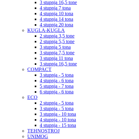
3 stupnja 16,5 tone
4 stupnja 7 tona
4 stupnja 10 tona
4 stupnja 14 tona
4 stupnja 20 tona
KUGLA-KUGLA
2 stupnja 3,5 tone
2 stupnja 5,5 tone
3 stupnja 5 tona
3 stupnja 7,5 tone
3 stupnja 11 tona
3 stupnja 16,5 tone
COMPACT
3 stupnja - 5 tona
4 stupnja - 6 tona
5 stupnja - 7 tona
6 stupnja - 6 tona
ECO
2 stupnja - 5 tona
3 stupnja - 5 tona
3 stupnja - 10 tona
4 stupnja - 10 tona
4 stupnja - 15 tona
TEHNOSTROJ
UNIMOG