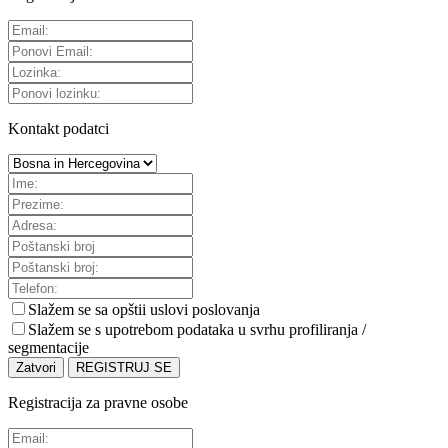
Kontakt podatci
Slažem se sa
opštii uslovi poslovanja
Slažem se s upotrebom podataka u svrhu profiliranja /
segmentacije
Zatvori
REGISTRUJ SE
Registracija za pravne osobe