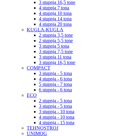
3 stupnja 16,5 tone
4 stupnja 7 tona
4 stupnja 10 tona
4 stupnja 14 tona
4 stupnja 20 tona
KUGLA-KUGLA
2 stupnja 3,5 tone
2 stupnja 5,5 tone
3 stupnja 5 tona
3 stupnja 7,5 tone
3 stupnja 11 tona
3 stupnja 16,5 tone
COMPACT
3 stupnja - 5 tona
4 stupnja - 6 tona
5 stupnja - 7 tona
6 stupnja - 6 tona
ECO
2 stupnja - 5 tona
3 stupnja - 5 tona
3 stupnja - 10 tona
4 stupnja - 10 tona
4 stupnja - 15 tona
TEHNOSTROJ
UNIMOG