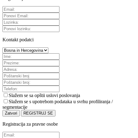
Kontakt podatci
Slažem se sa
opštii uslovi poslovanja
Slažem se s upotrebom podataka u svrhu profiliranja /
segmentacije
Zatvori
REGISTRUJ SE
Registracija za pravne osobe